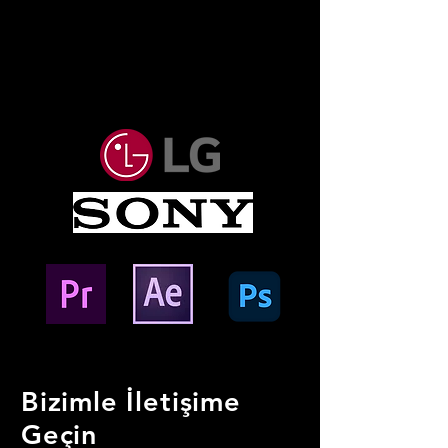
Bizimle İletişime
Geçin